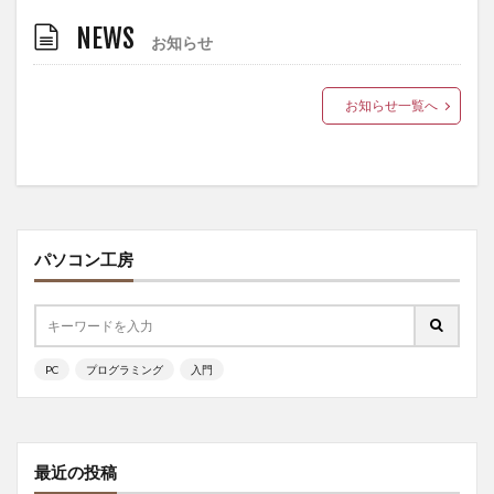
NEWS
お知らせ
お知らせ一覧へ
パソコン工房
PC
プログラミング
入門
最近の投稿