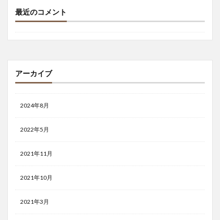
最近のコメント
アーカイブ
2024年8月
2022年5月
2021年11月
2021年10月
2021年3月