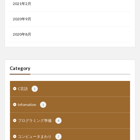
2021年2月
2020年9月
2020年8月
Category
C言語
1
Infomation
1
プログラミング準備
4
コンピュータまわり
7