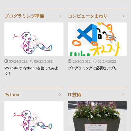
プログラミング準備
コンピュータまわり
05/24/2022
05/25/2022
11/30/2021
05/24/2022
VS code で Python3 を使ってみよ
プログラミングに必要なアプリ
う！
Python
IT技術