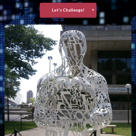
Let's Challenge!