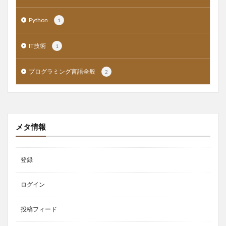
Python
1
IT技術
1
プログラミング言語全般
2
メタ情報
登録
ログイン
投稿フィード