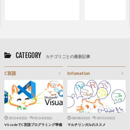
CATEGORY
カテゴリごとの最新記事
C言語
Infomation
05/24/2022
05/24/2022
08/08/2020
03/31/2022
VS codeでC言語プログラミング準備
マルチリンガルのススメ