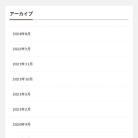
アーカイブ
2024年8月
2022年5月
2021年11月
2021年10月
2021年3月
2021年2月
2020年9月