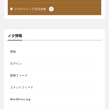
プログラミング言語全般
2
メタ情報
登録
ログイン
投稿フィード
コメントフィード
WordPress.org