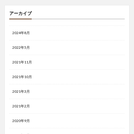
アーカイブ
2024年8月
2022年5月
2021年11月
2021年10月
2021年3月
2021年2月
2020年9月