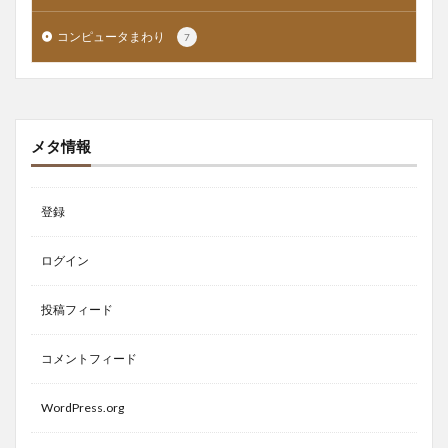
コンピュータまわり
7
メタ情報
登録
ログイン
投稿フィード
コメントフィード
WordPress.org