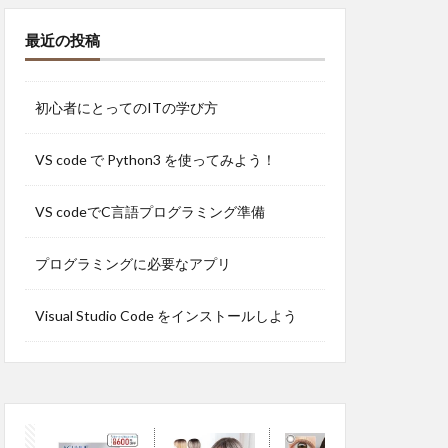
最近の投稿
初心者にとってのITの学び方
VS code で Python3 を使ってみよう！
VS codeでC言語プログラミング準備
プログラミングに必要なアプリ
Visual Studio Code をインストールしよう