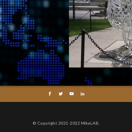
© Copyright 2021-2022 MikeLAB.