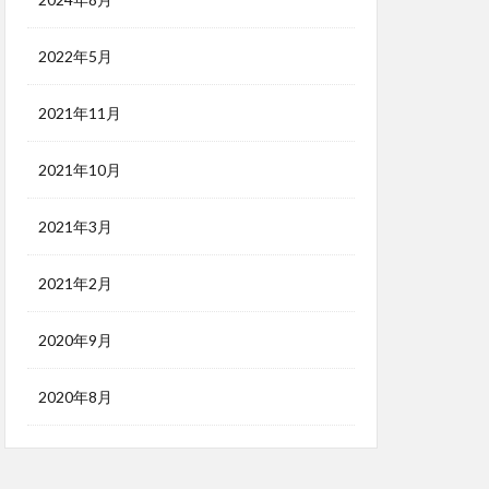
2022年5月
2021年11月
2021年10月
2021年3月
2021年2月
2020年9月
2020年8月