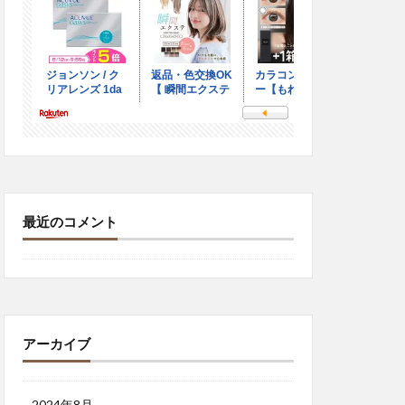
最近のコメント
アーカイブ
2024年8月