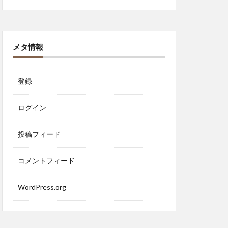
メタ情報
登録
ログイン
投稿フィード
コメントフィード
WordPress.org