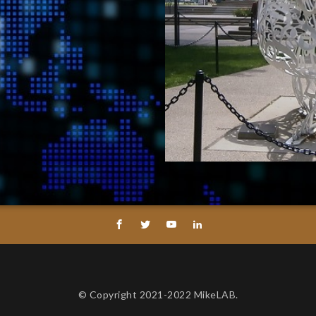
© Copyright 2021-2022 MikeLAB.