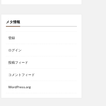
メタ情報
登録
ログイン
投稿フィード
コメントフィード
WordPress.org