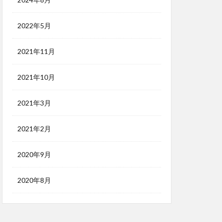
2022年5月
2021年11月
2021年10月
2021年3月
2021年2月
2020年9月
2020年8月