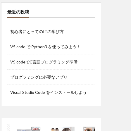
最近の投稿
初心者にとってのITの学び方
VS code で Python3 を使ってみよう！
VS codeでC言語プログラミング準備
プログラミングに必要なアプリ
Visual Studio Code をインストールしよう