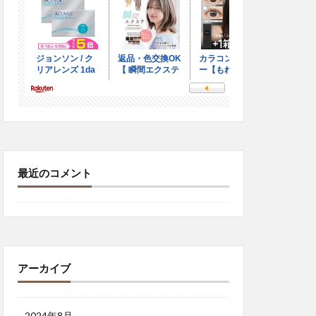
最近のコメント
アーカイブ
2024年8月