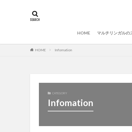
ブラインドタッチ
Visual Studio Code
マルチリンガル
HOME
マルチリンガルの
HOME
Infomation
CATEGORY
Infomation