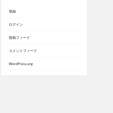
登録
ログイン
投稿フィード
コメントフィード
WordPress.org