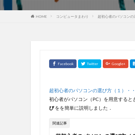
HOME
コンピュータまわり
超初心者のパソコンの
超初心者のパソコンの選び方（１）・・・W
初心者がパソコン（PC）を用意すると
び
をを簡単に説明しました．
関連記事