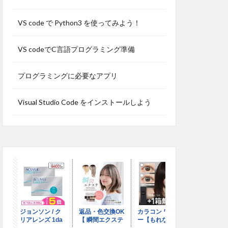
VS code で Python3 を使ってみよう！
VS codeでC言語プログラミング準備
プログラミングに必要なアプリ
Visual Studio Code をインストールしよう