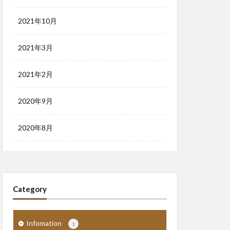
2021年10月
2021年3月
2021年2月
2020年9月
2020年8月
Category
Infomation
1