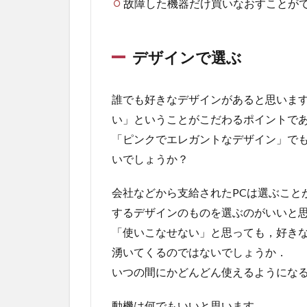
故障した機器だけ買いなおすことが
デザインで選ぶ
誰でも好きなデザインがあると思いま
い」ということがこだわるポイントで
「ピンクでエレガントなデザイン」で
いでしょうか？
会社などから支給されたPCは選ぶこと
するデザインのものを選ぶのがいいと
「使いこなせない」と思っても，好き
湧いてくるのではないでしょうか．
いつの間にかどんどん使えるようにな
動機は何でもいいと思います．