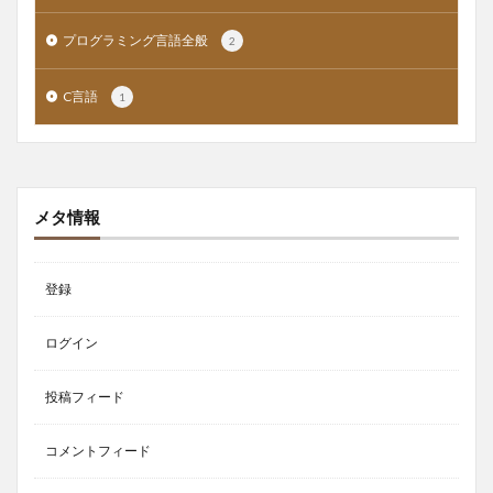
プログラミング言語全般
2
C言語
1
メタ情報
登録
ログイン
投稿フィード
コメントフィード