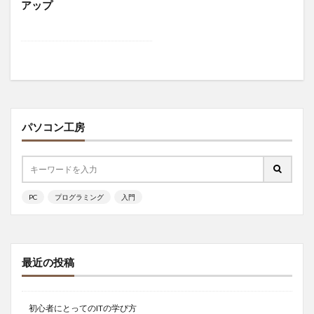
アップ
パソコン工房
PC
プログラミング
入門
最近の投稿
初心者にとってのITの学び方