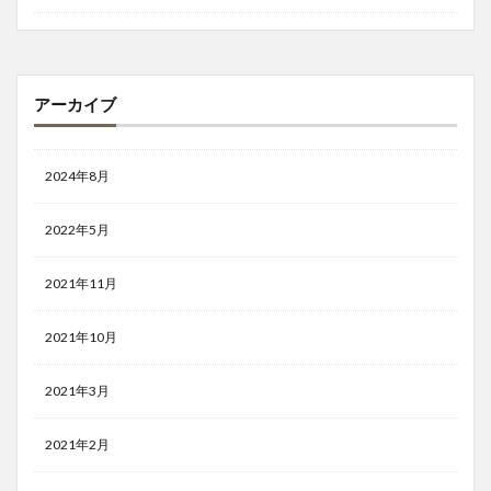
アーカイブ
2024年8月
2022年5月
2021年11月
2021年10月
2021年3月
2021年2月