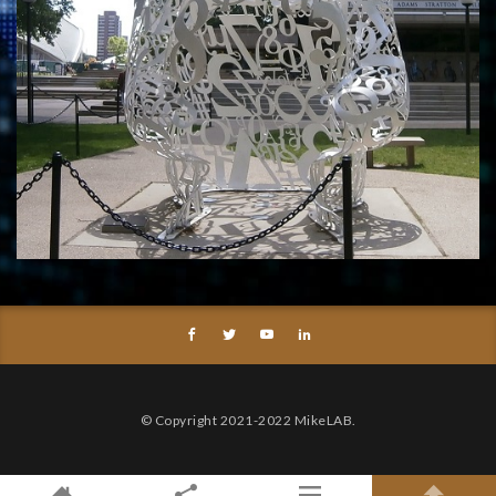
© Copyright 2021-2022 MikeLAB.