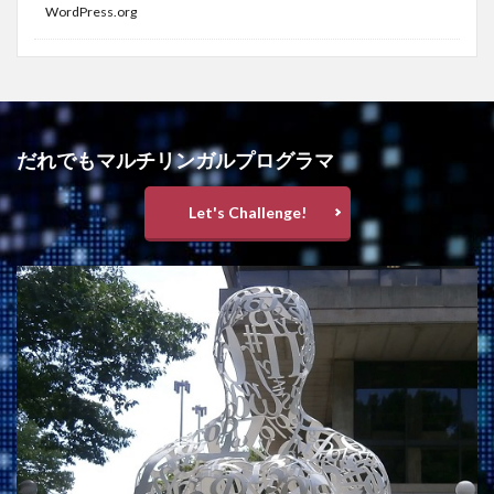
WordPress.org
だれでもマルチリンガルプログラマ
Let's Challenge!