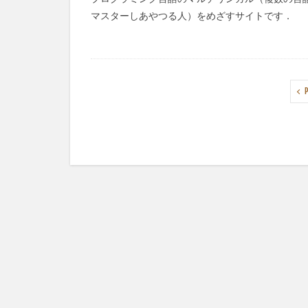
マスターしあやつる人）をめざすサイトです．
P