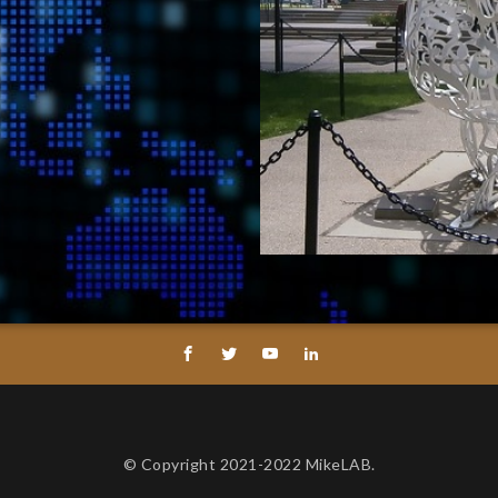
© Copyright 2021-2022 MikeLAB.