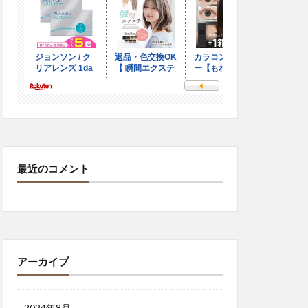
最近のコメント
アーカイブ
2024年8月