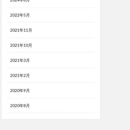
2022年5月
2021年11月
2021年10月
2021年3月
2021年2月
2020年9月
2020年8月