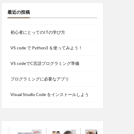
最近の投稿
初心者にとってのITの学び方
VS code で Python3 を使ってみよう！
VS codeでC言語プログラミング準備
プログラミングに必要なアプリ
Visual Studio Code をインストールしよう