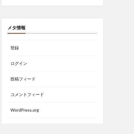
メタ情報
登録
ログイン
投稿フィード
コメントフィード
WordPress.org