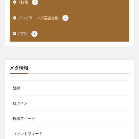
IT技術
1
プログラミング言語全般
2
C言語
1
メタ情報
登録
ログイン
投稿フィード
コメントフィード