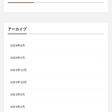
アーカイブ
2024年8月
2022年5月
2021年11月
2021年10月
2021年3月
2021年2月