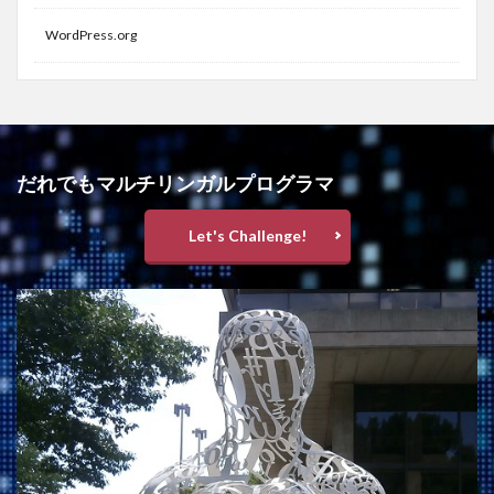
WordPress.org
だれでもマルチリンガルプログラマ
Let's Challenge!