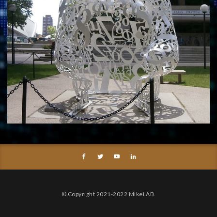
© Copyright 2021-2022 MikeLAB.