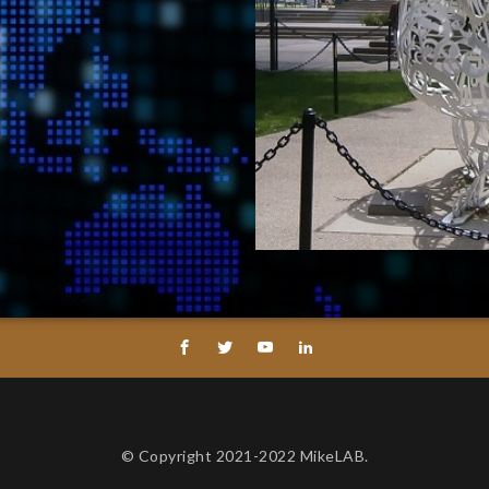
© Copyright 2021-2022 MikeLAB.