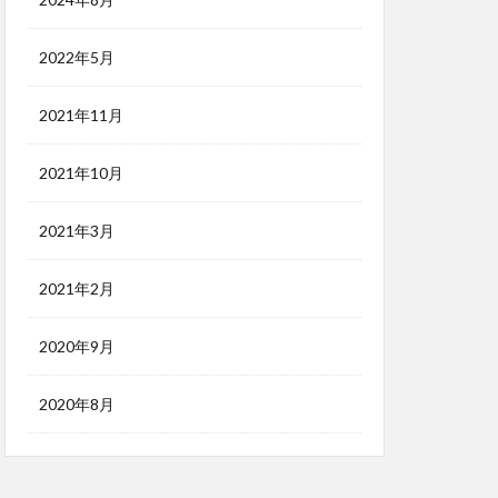
2022年5月
2021年11月
2021年10月
2021年3月
2021年2月
2020年9月
2020年8月