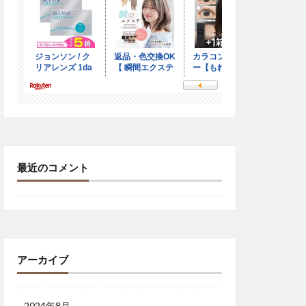
最近のコメント
アーカイブ
2024年8月