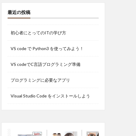
最近の投稿
初心者にとってのITの学び方
VS code で Python3 を使ってみよう！
VS codeでC言語プログラミング準備
プログラミングに必要なアプリ
Visual Studio Code をインストールしよう