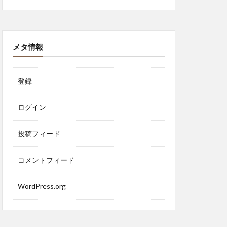
メタ情報
登録
ログイン
投稿フィード
コメントフィード
WordPress.org