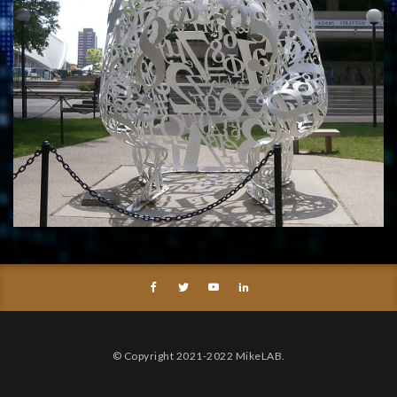
© Copyright 2021-2022 MikeLAB.