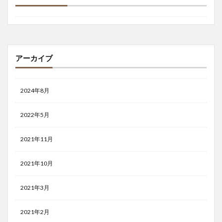
アーカイブ
2024年8月
2022年5月
2021年11月
2021年10月
2021年3月
2021年2月