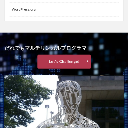
WordPress.org
だれでもマルチリンガルプログラマ
Let's Challenge!