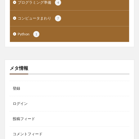
プログラミング準備
4
コンピュータまわり
7
Python
1
メタ情報
登録
ログイン
投稿フィード
コメントフィード