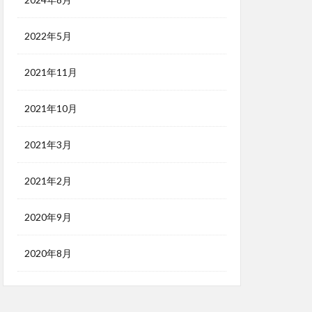
2022年5月
2021年11月
2021年10月
2021年3月
2021年2月
2020年9月
2020年8月