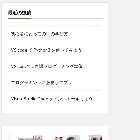
最近の投稿
初心者にとってのITの学び方
VS code で Python3 を使ってみよう！
VS codeでC言語プログラミング準備
プログラミングに必要なアプリ
Visual Studio Code をインストールしよう