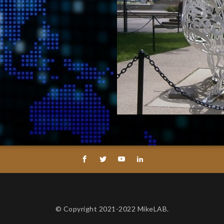
© Copyright 2021-2022 MikeLAB.