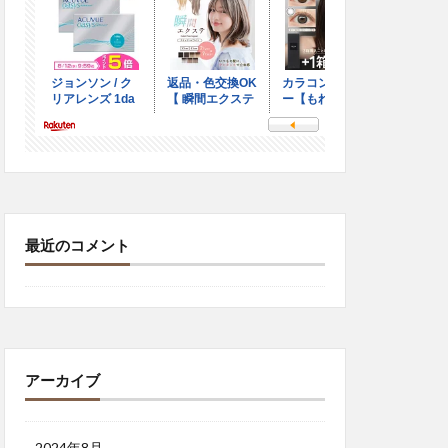
最近のコメント
アーカイブ
2024年8月