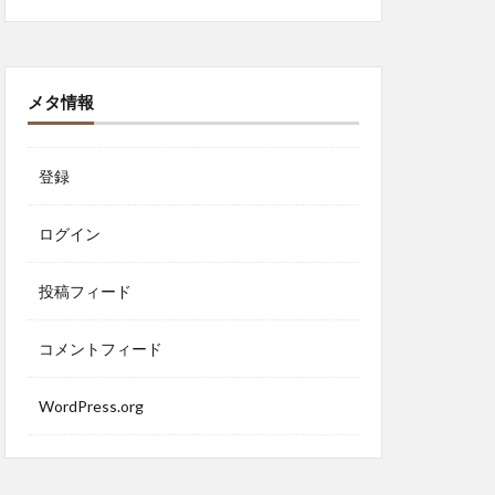
メタ情報
登録
ログイン
投稿フィード
コメントフィード
WordPress.org