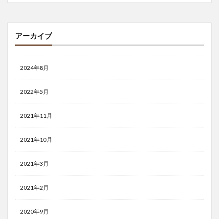
アーカイブ
2024年8月
2022年5月
2021年11月
2021年10月
2021年3月
2021年2月
2020年9月