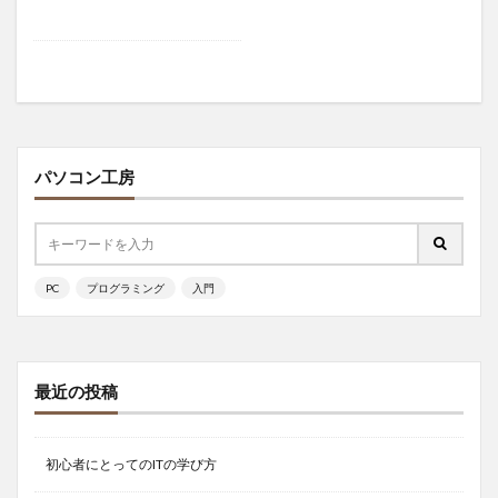
パソコン工房
PC
プログラミング
入門
最近の投稿
初心者にとってのITの学び方