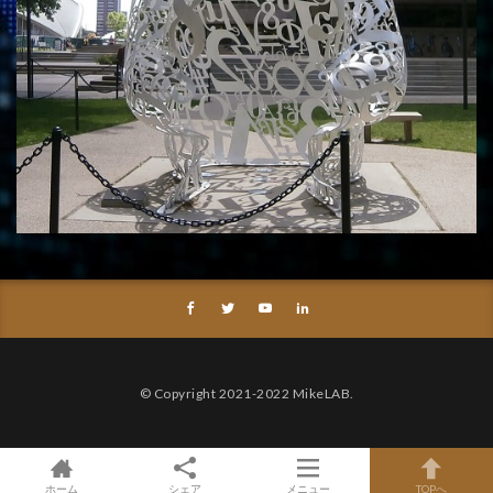
© Copyright 2021-2022 MikeLAB.
ホーム
シェア
メニュー
TOPへ