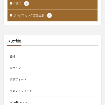
IT技術
1
プログラミング言語全般
2
メタ情報
登録
ログイン
投稿フィード
コメントフィード
WordPress.org