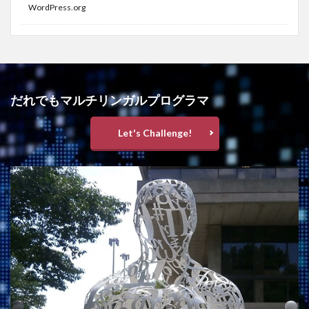
WordPress.org
だれでもマルチリンガルプログラマ
Let's Challenge!