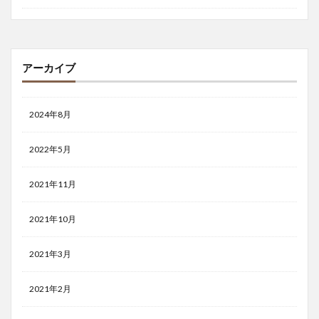
アーカイブ
2024年8月
2022年5月
2021年11月
2021年10月
2021年3月
2021年2月