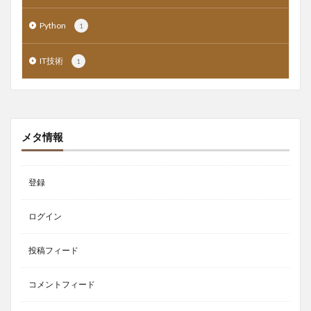
Python
1
IT技術
1
メタ情報
登録
ログイン
投稿フィード
コメントフィード