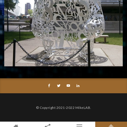
© Copyright 2021-2022 MikeLAB.