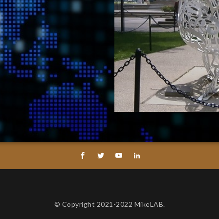
© Copyright 2021-2022 MikeLAB.