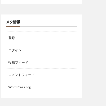
メタ情報
登録
ログイン
投稿フィード
コメントフィード
WordPress.org