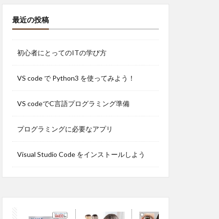
最近の投稿
初心者にとってのITの学び方
VS code で Python3 を使ってみよう！
VS codeでC言語プログラミング準備
プログラミングに必要なアプリ
Visual Studio Code をインストールしよう