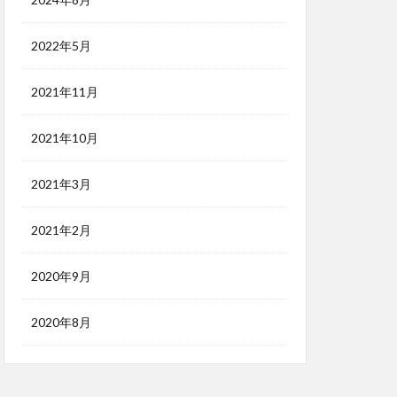
2022年5月
2021年11月
2021年10月
2021年3月
2021年2月
2020年9月
2020年8月