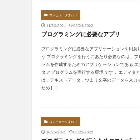
Infomation
コンピュータまわり
11/30/2021
05/24/2022
プログラミングに必要なアプリ
プログラミングに必要なアプリケーションを用意
う プログラミングを行うにあたり必要なのは，プ
ラムを作成するためのアプリケーションである エ
タ とプログラムを実行する環境 です． エディタ
は，テキストデータ，つまり文字のデータを入力
ため […]
コンピュータまわり
10/25/2021
03/25/2022