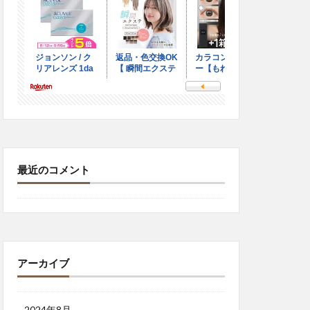
最近のコメント
アーカイブ
2024年8月