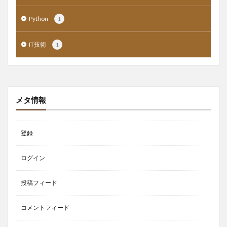
Python
1
IT技術
1
メタ情報
登録
ログイン
投稿フィード
コメントフィード