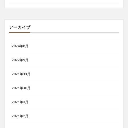
アーカイブ
2024年8月
2022年5月
2021年11月
2021年10月
2021年3月
2021年2月