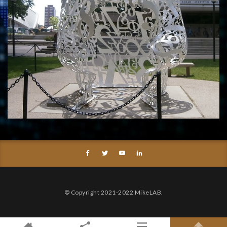
© Copyright 2021-2022 MikeLAB.