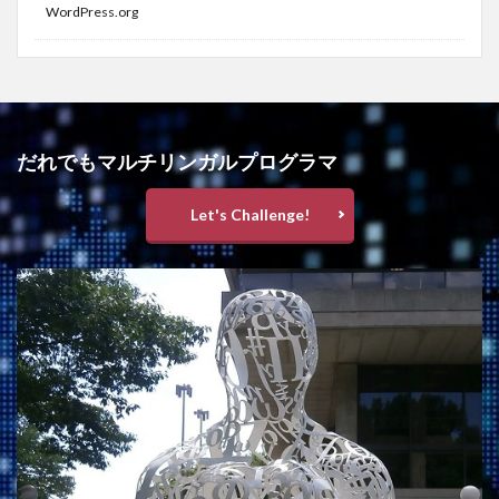
WordPress.org
だれでもマルチリンガルプログラマ
Let's Challenge!