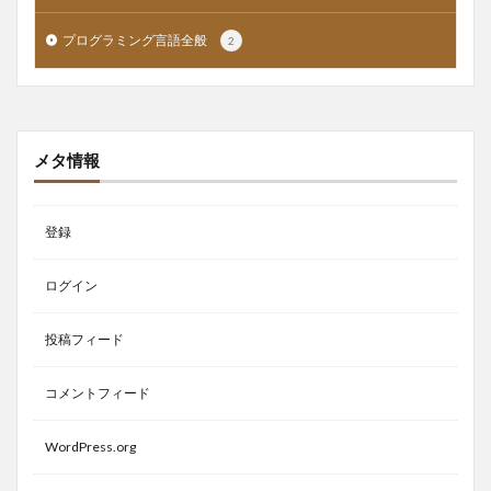
プログラミング言語全般
2
メタ情報
登録
ログイン
投稿フィード
コメントフィード
WordPress.org