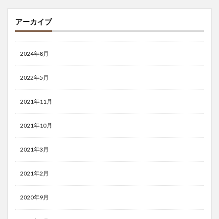
アーカイブ
2024年8月
2022年5月
2021年11月
2021年10月
2021年3月
2021年2月
2020年9月