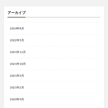
アーカイブ
2024年8月
2022年5月
2021年11月
2021年10月
2021年3月
2021年2月
2020年9月