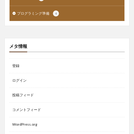
プログラミング準備
4
メタ情報
登録
ログイン
投稿フィード
コメントフィード
WordPress.org