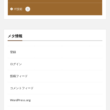
IT技術
1
メタ情報
登録
ログイン
投稿フィード
コメントフィード
WordPress.org