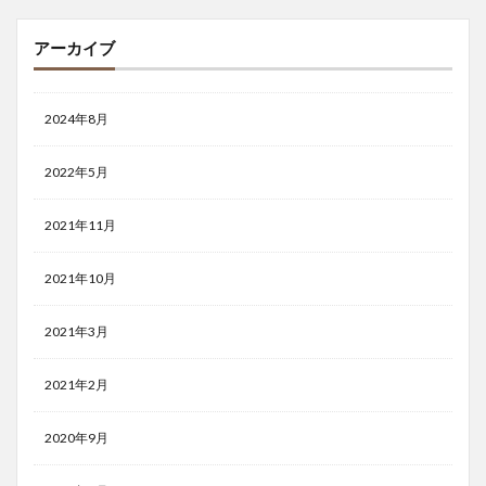
アーカイブ
2024年8月
2022年5月
2021年11月
2021年10月
2021年3月
2021年2月
2020年9月