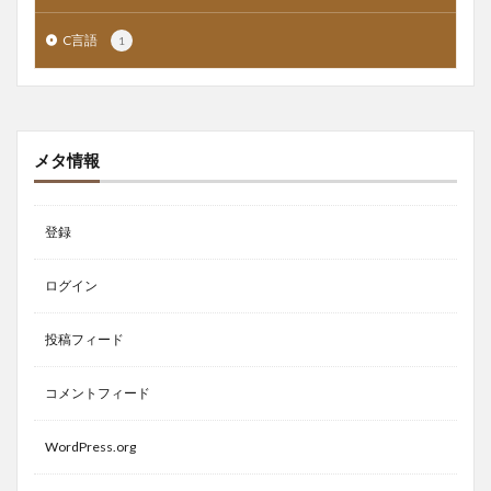
C言語
1
メタ情報
登録
ログイン
投稿フィード
コメントフィード
WordPress.org