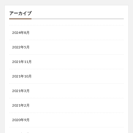
アーカイブ
2024年8月
2022年5月
2021年11月
2021年10月
2021年3月
2021年2月
2020年9月