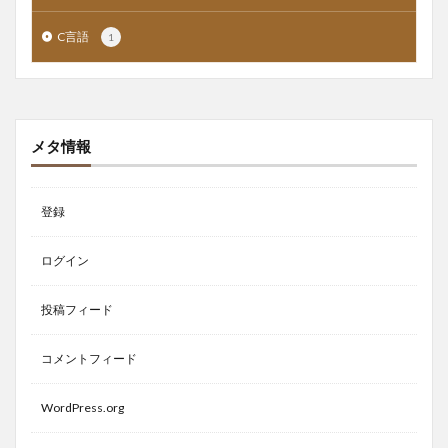
C言語
1
メタ情報
登録
ログイン
投稿フィード
コメントフィード
WordPress.org