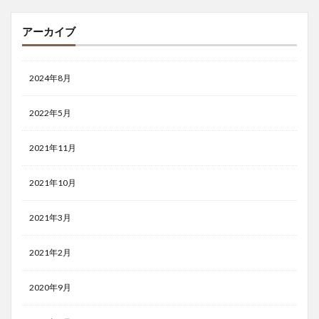
アーカイブ
2024年8月
2022年5月
2021年11月
2021年10月
2021年3月
2021年2月
2020年9月