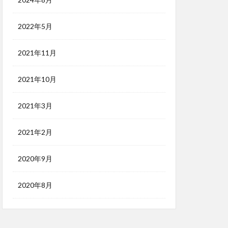
2022年5月
2021年11月
2021年10月
2021年3月
2021年2月
2020年9月
2020年8月