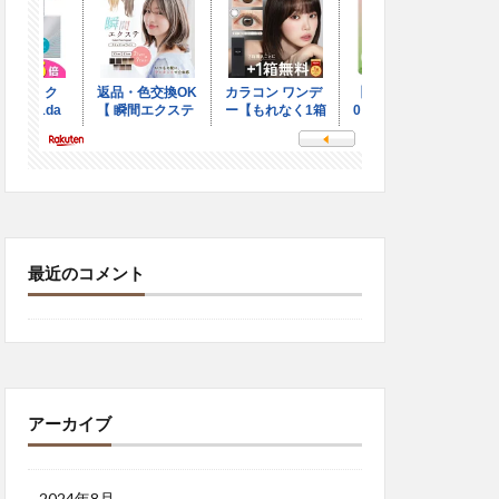
最近のコメント
アーカイブ
2024年8月