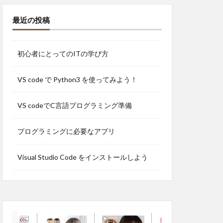
最近の投稿
初心者にとってのITの学び方
VS code で Python3 を使ってみよう！
VS codeでC言語プログラミング準備
プログラミングに必要なアプリ
Visual Studio Code をインストールしよう