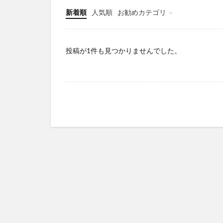
新着順
人気順
お勧めカテゴリ
Infomation
投稿が1件も見つかりませんでした。