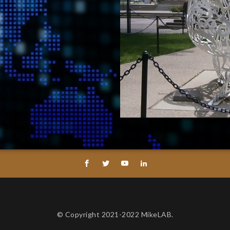
© Copyright 2021-2022 MikeLAB.