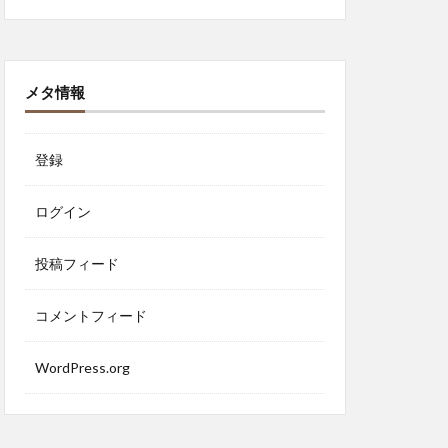
メタ情報
登録
ログイン
投稿フィード
コメントフィード
WordPress.org