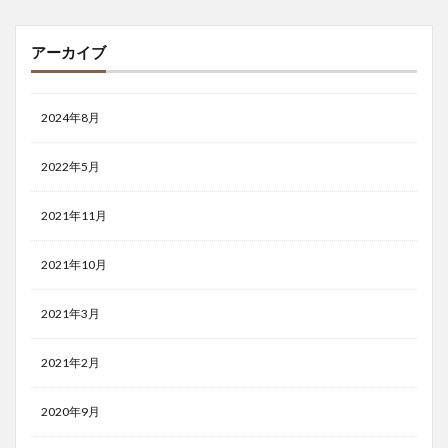
アーカイブ
2024年8月
2022年5月
2021年11月
2021年10月
2021年3月
2021年2月
2020年9月