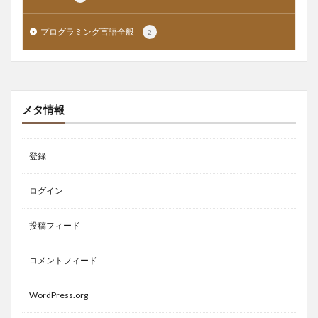
プログラミング言語全般
2
メタ情報
登録
ログイン
投稿フィード
コメントフィード
WordPress.org