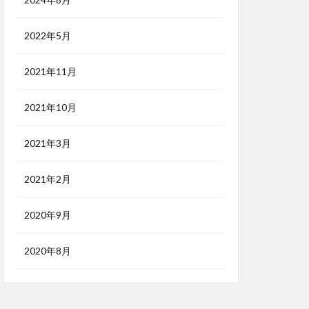
2022年5月
2021年11月
2021年10月
2021年3月
2021年2月
2020年9月
2020年8月