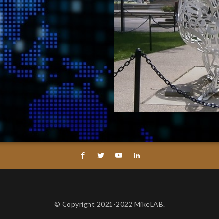
© Copyright 2021-2022 MikeLAB.