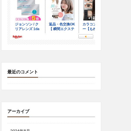
最近のコメント
アーカイブ
2024年8月