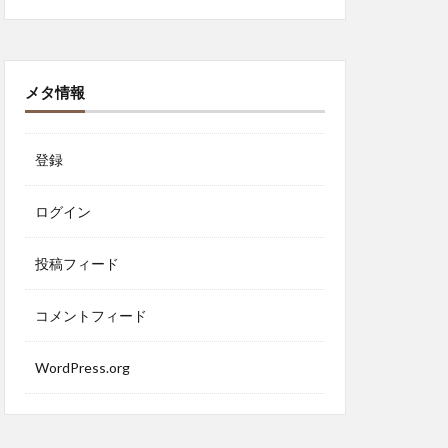
メタ情報
登録
ログイン
投稿フィード
コメントフィード
WordPress.org