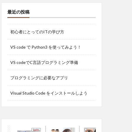
最近の投稿
初心者にとってのITの学び方
VS code で Python3 を使ってみよう！
VS codeでC言語プログラミング準備
プログラミングに必要なアプリ
Visual Studio Code をインストールしよう