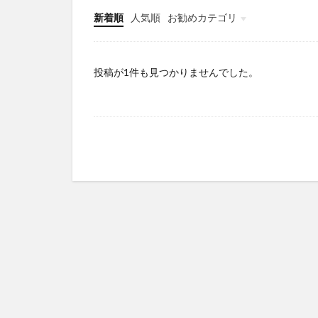
新着順
人気順
お勧めカテゴリ
Infomation
投稿が1件も見つかりませんでした。