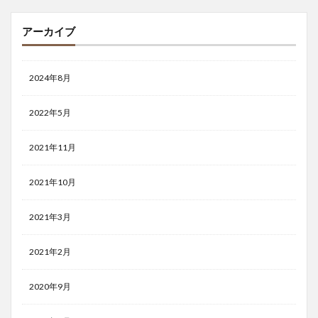
アーカイブ
2024年8月
2022年5月
2021年11月
2021年10月
2021年3月
2021年2月
2020年9月