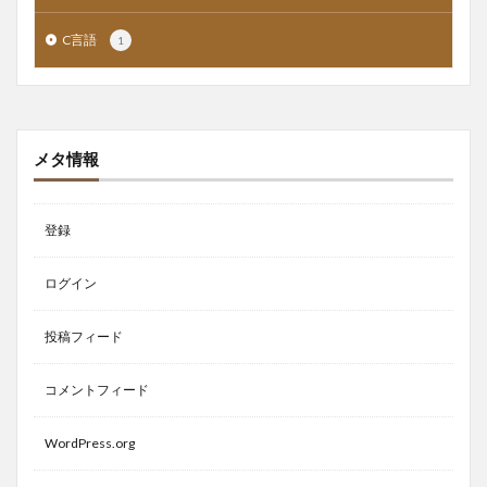
C言語
1
メタ情報
登録
ログイン
投稿フィード
コメントフィード
WordPress.org