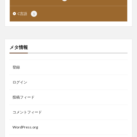
C言語
1
メタ情報
登録
ログイン
投稿フィード
コメントフィード
WordPress.org