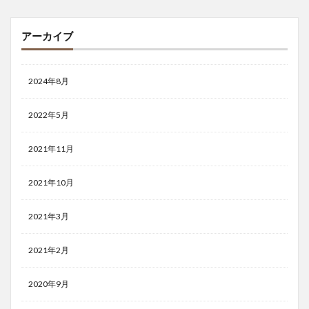
アーカイブ
2024年8月
2022年5月
2021年11月
2021年10月
2021年3月
2021年2月
2020年9月