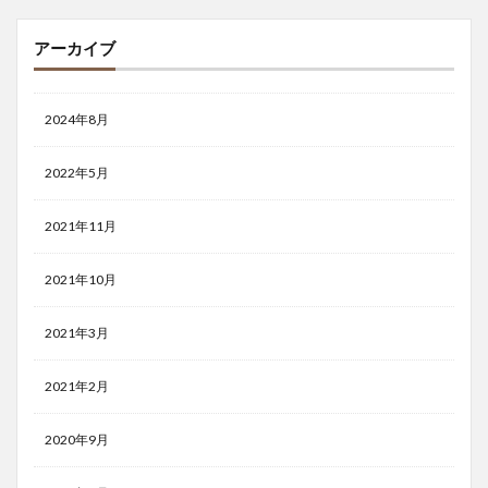
アーカイブ
2024年8月
2022年5月
2021年11月
2021年10月
2021年3月
2021年2月
2020年9月