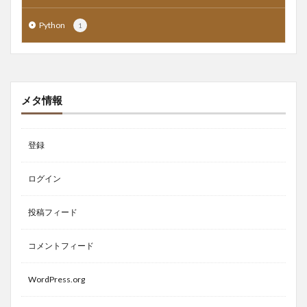
Python
1
メタ情報
登録
ログイン
投稿フィード
コメントフィード
WordPress.org