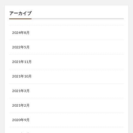
アーカイブ
2024年8月
2022年5月
2021年11月
2021年10月
2021年3月
2021年2月
2020年9月