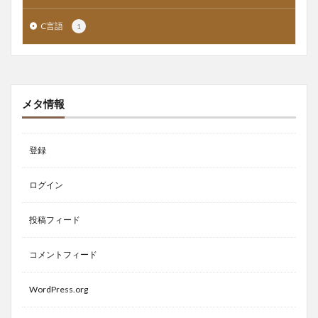
C言語
1
メタ情報
登録
ログイン
投稿フィード
コメントフィード
WordPress.org