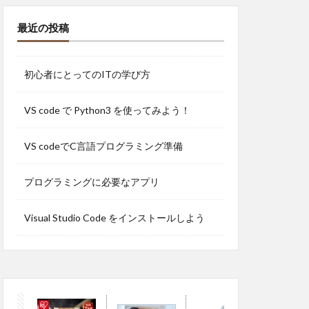
最近の投稿
初心者にとってのITの学び方
VS code で Python3 を使ってみよう！
VS codeでC言語プログラミング準備
プログラミングに必要なアプリ
Visual Studio Code をインストールしよう