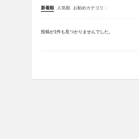
新着順
人気順
お勧めカテゴリ
Infomation
投稿が1件も見つかりませんでした。