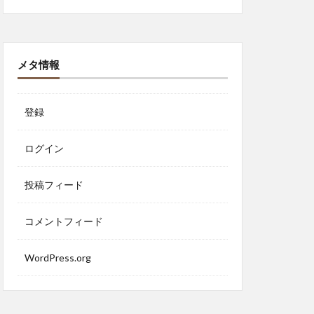
メタ情報
登録
ログイン
投稿フィード
コメントフィード
WordPress.org