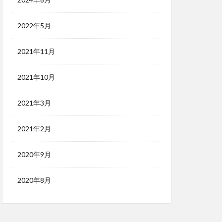
2022年5月
2021年11月
2021年10月
2021年3月
2021年2月
2020年9月
2020年8月