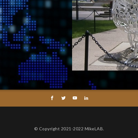
© Copyright 2021-2022 MikeLAB.