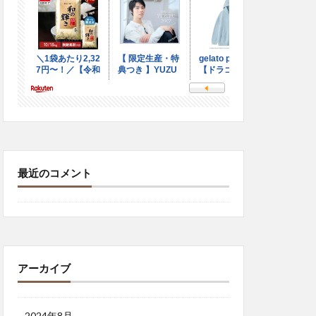
最近のコメント
アーカイブ
2024年8月