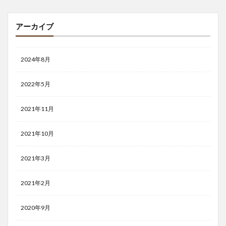
アーカイブ
2024年8月
2022年5月
2021年11月
2021年10月
2021年3月
2021年2月
2020年9月