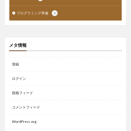
プログラミング準備
4
メタ情報
登録
ログイン
投稿フィード
コメントフィード
WordPress.org