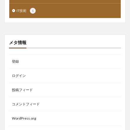
IT技術
1
メタ情報
登録
ログイン
投稿フィード
コメントフィード
WordPress.org