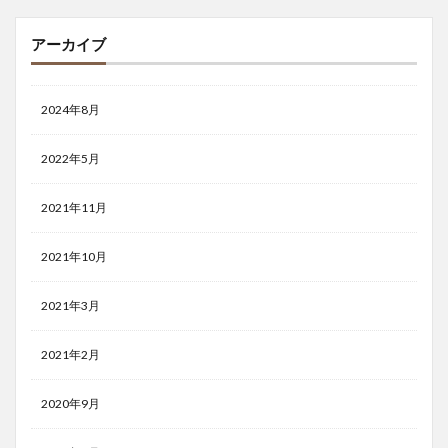
アーカイブ
2024年8月
2022年5月
2021年11月
2021年10月
2021年3月
2021年2月
2020年9月