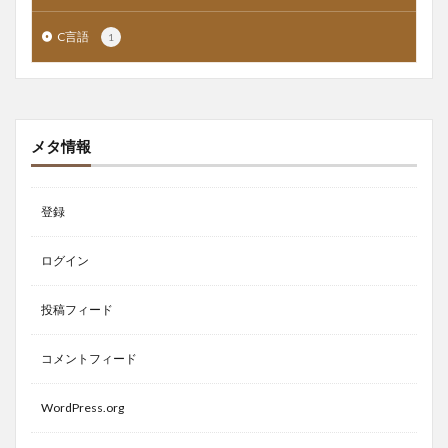
C言語
1
メタ情報
登録
ログイン
投稿フィード
コメントフィード
WordPress.org