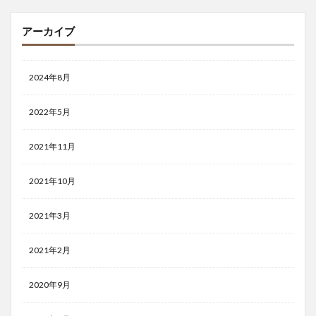
アーカイブ
2024年8月
2022年5月
2021年11月
2021年10月
2021年3月
2021年2月
2020年9月