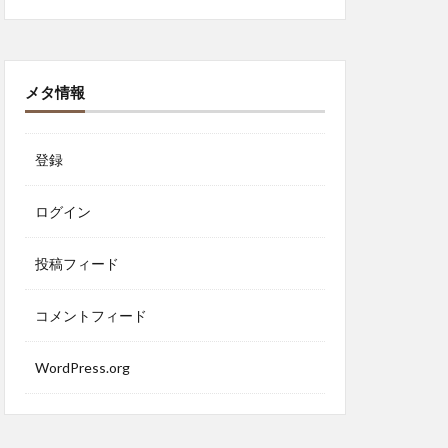
メタ情報
登録
ログイン
投稿フィード
コメントフィード
WordPress.org