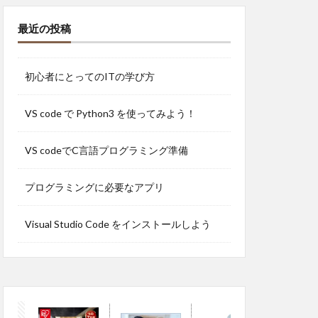
最近の投稿
初心者にとってのITの学び方
VS code で Python3 を使ってみよう！
VS codeでC言語プログラミング準備
プログラミングに必要なアプリ
Visual Studio Code をインストールしよう