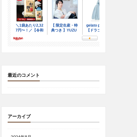
最近のコメント
アーカイブ
2024年8月