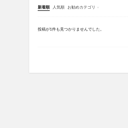
新着順
人気順
お勧めカテゴリ
Infomation
投稿が1件も見つかりませんでした。