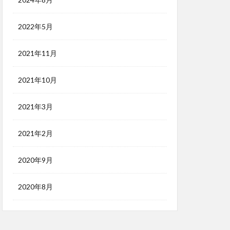
2022年5月
2021年11月
2021年10月
2021年3月
2021年2月
2020年9月
2020年8月