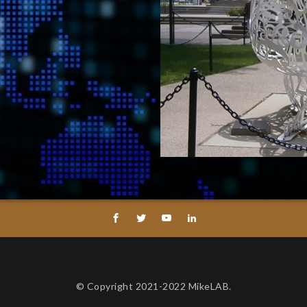
© Copyright 2021-2022 MikeLAB.