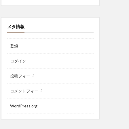
メタ情報
登録
ログイン
投稿フィード
コメントフィード
WordPress.org