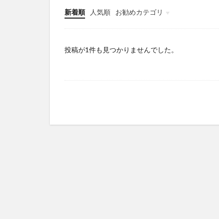
新着順
人気順
お勧めカテゴリ
Infomation
投稿が1件も見つかりませんでした。