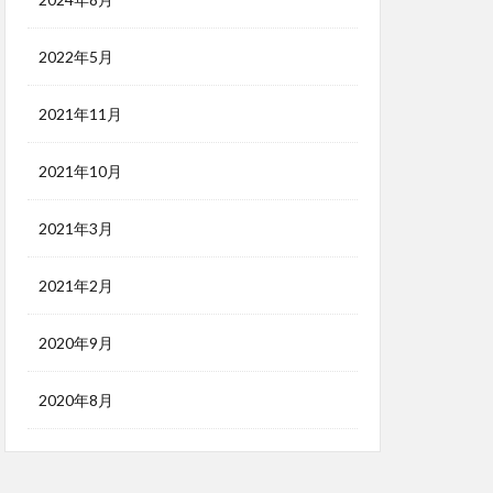
2022年5月
2021年11月
2021年10月
2021年3月
2021年2月
2020年9月
2020年8月