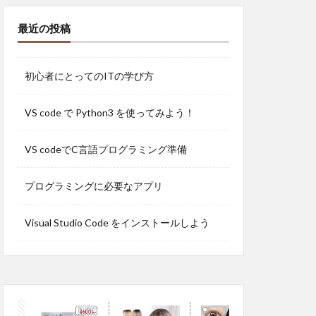
最近の投稿
初心者にとってのITの学び方
VS code で Python3 を使ってみよう！
VS codeでC言語プログラミング準備
プログラミングに必要なアプリ
Visual Studio Code をインストールしよう