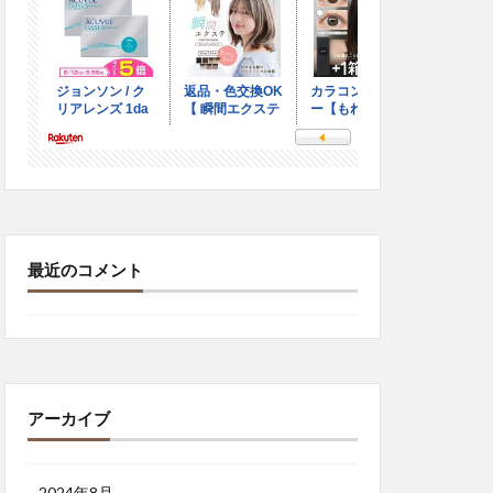
最近のコメント
アーカイブ
2024年8月