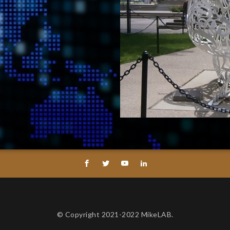
© Copyright 2021-2022 MikeLAB.