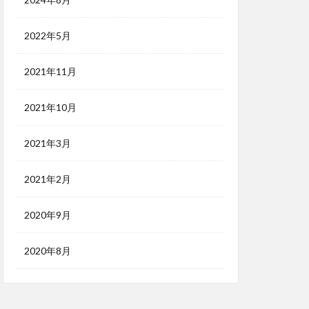
2022年5月
2021年11月
2021年10月
2021年3月
2021年2月
2020年9月
2020年8月