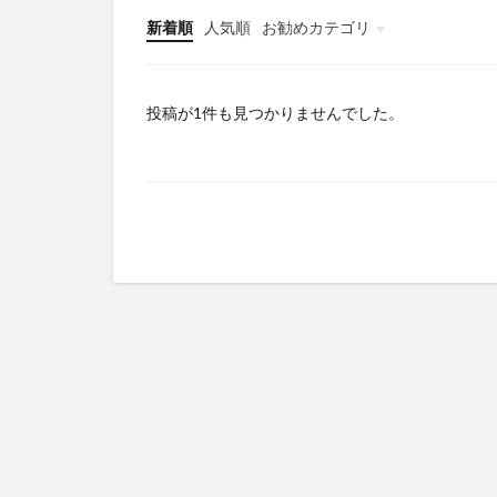
新着順
人気順
お勧めカテゴリ
Infomation
投稿が1件も見つかりませんでした。