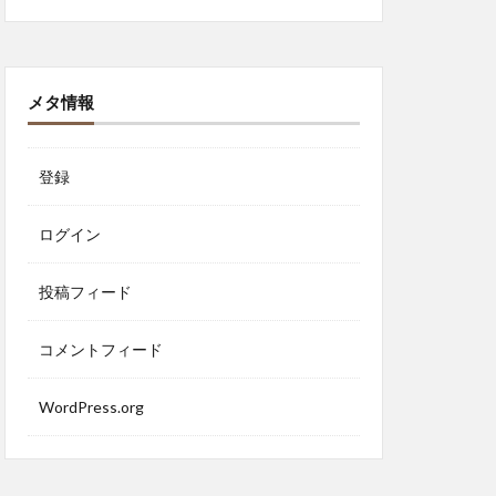
メタ情報
登録
ログイン
投稿フィード
コメントフィード
WordPress.org