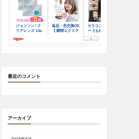
最近のコメント
アーカイブ
2024年8月