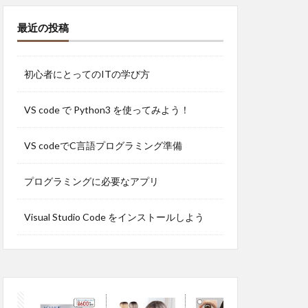
最近の投稿
初心者にとってのITの学び方
VS code で Python3 を使ってみよう！
VS codeでC言語プログラミング準備
プログラミングに必要なアプリ
Visual Studio Code をインストールしよう