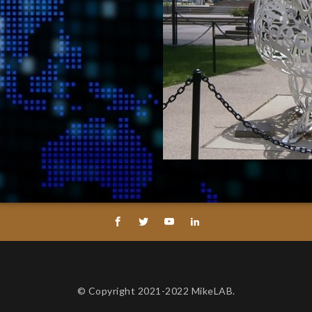
© Copyright 2021-2022 MikeLAB.