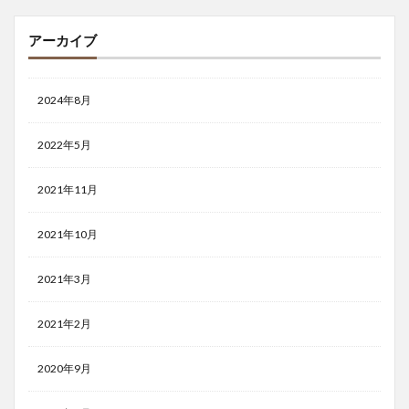
アーカイブ
2024年8月
2022年5月
2021年11月
2021年10月
2021年3月
2021年2月
2020年9月