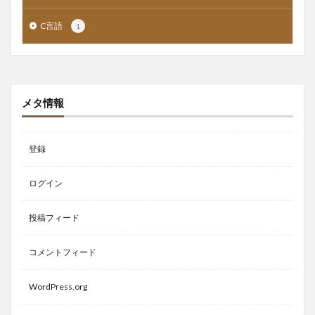
C言語
1
メタ情報
登録
ログイン
投稿フィード
コメントフィード
WordPress.org