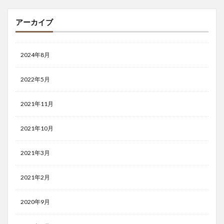
アーカイブ
2024年8月
2022年5月
2021年11月
2021年10月
2021年3月
2021年2月
2020年9月