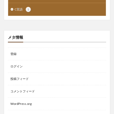
C言語
1
メタ情報
登録
ログイン
投稿フィード
コメントフィード
WordPress.org