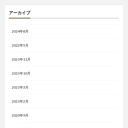
アーカイブ
2024年8月
2022年5月
2021年11月
2021年10月
2021年3月
2021年2月
2020年9月