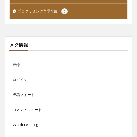
プログラミング言語全般
2
メタ情報
登録
ログイン
投稿フィード
コメントフィード
WordPress.org