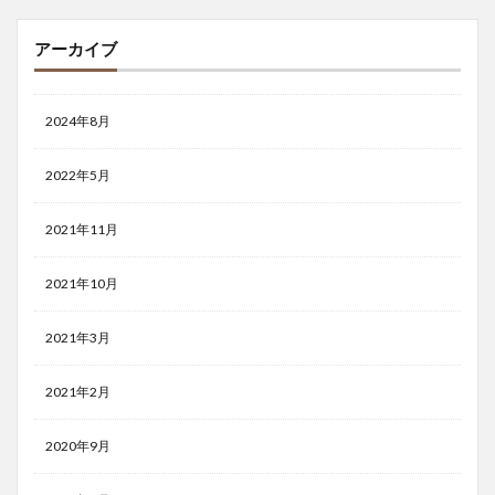
アーカイブ
2024年8月
2022年5月
2021年11月
2021年10月
2021年3月
2021年2月
2020年9月