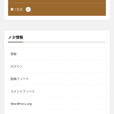
C言語
1
メタ情報
登録
ログイン
投稿フィード
コメントフィード
WordPress.org