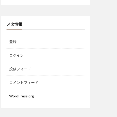
メタ情報
登録
ログイン
投稿フィード
コメントフィード
WordPress.org