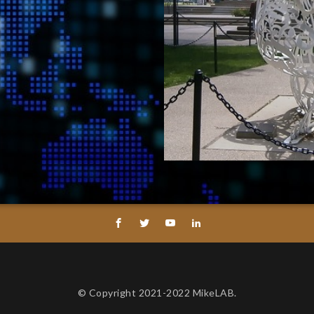
© Copyright 2021-2022 MikeLAB.