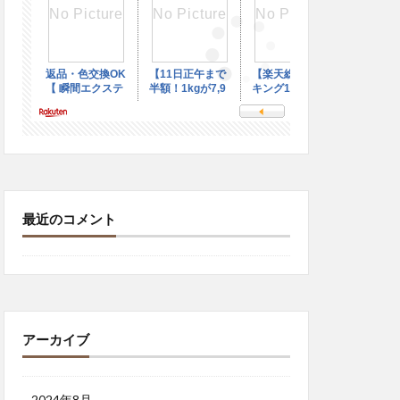
最近のコメント
アーカイブ
2024年8月