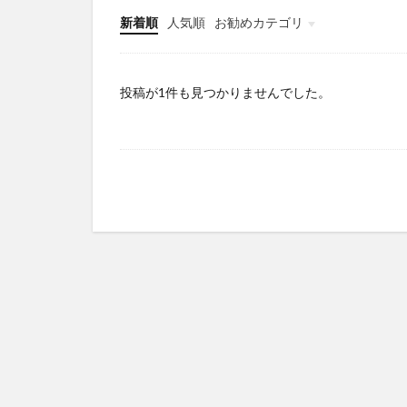
新着順
人気順
お勧めカテゴリ
Infomation
投稿が1件も見つかりませんでした。