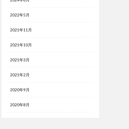
2022年5月
2021年11月
2021年10月
2021年3月
2021年2月
2020年9月
2020年8月