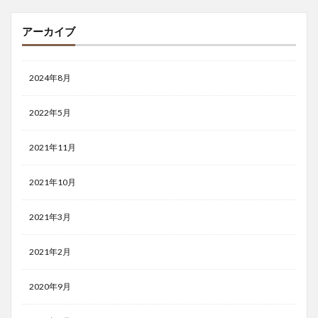
アーカイブ
2024年8月
2022年5月
2021年11月
2021年10月
2021年3月
2021年2月
2020年9月