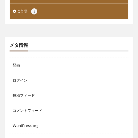
C言語
1
メタ情報
登録
ログイン
投稿フィード
コメントフィード
WordPress.org