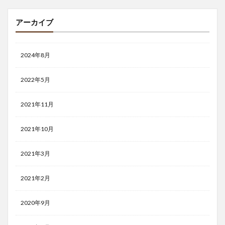
アーカイブ
2024年8月
2022年5月
2021年11月
2021年10月
2021年3月
2021年2月
2020年9月