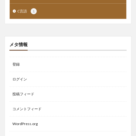
C言語
1
メタ情報
登録
ログイン
投稿フィード
コメントフィード
WordPress.org