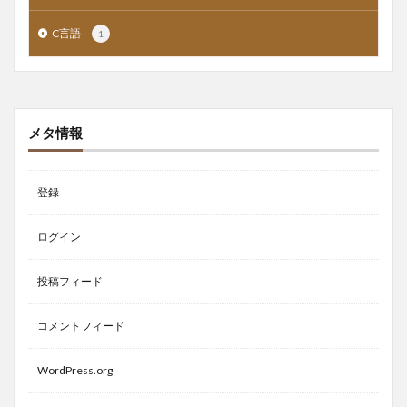
C言語
1
メタ情報
登録
ログイン
投稿フィード
コメントフィード
WordPress.org