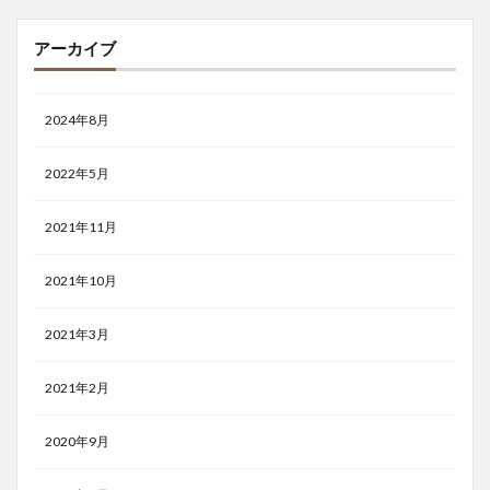
アーカイブ
2024年8月
2022年5月
2021年11月
2021年10月
2021年3月
2021年2月
2020年9月