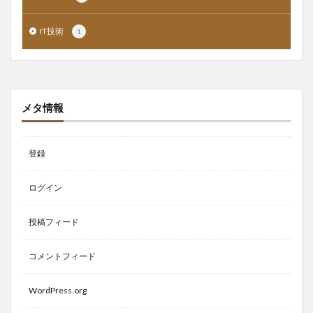
IT技術
1
メタ情報
登録
ログイン
投稿フィード
コメントフィード
WordPress.org