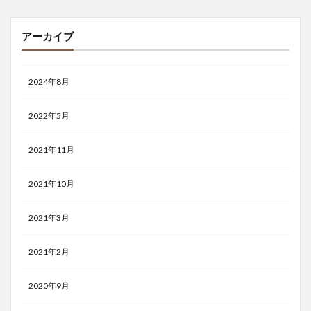
アーカイブ
2024年8月
2022年5月
2021年11月
2021年10月
2021年3月
2021年2月
2020年9月