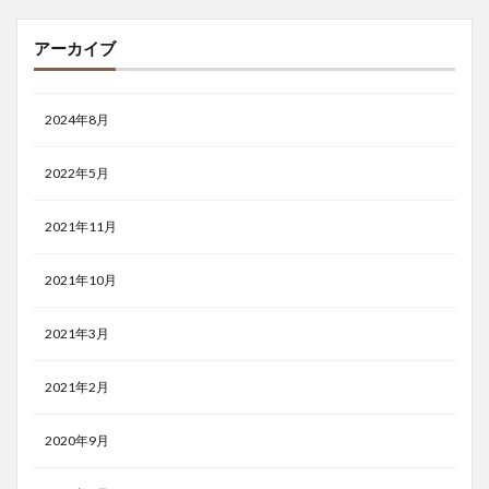
アーカイブ
2024年8月
2022年5月
2021年11月
2021年10月
2021年3月
2021年2月
2020年9月