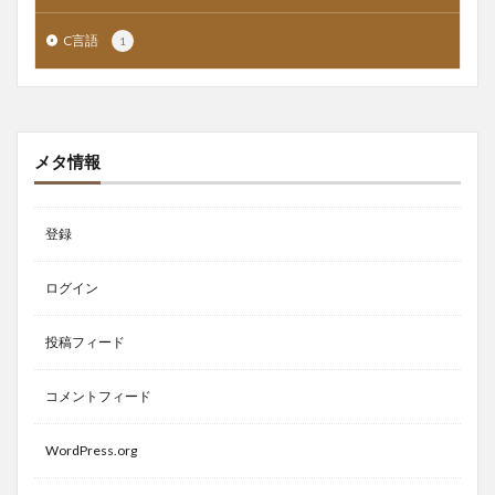
C言語
1
メタ情報
登録
ログイン
投稿フィード
コメントフィード
WordPress.org