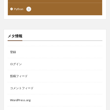
Python
1
メタ情報
登録
ログイン
投稿フィード
コメントフィード
WordPress.org