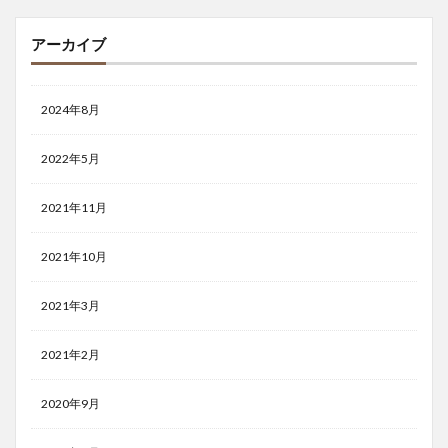
アーカイブ
2024年8月
2022年5月
2021年11月
2021年10月
2021年3月
2021年2月
2020年9月