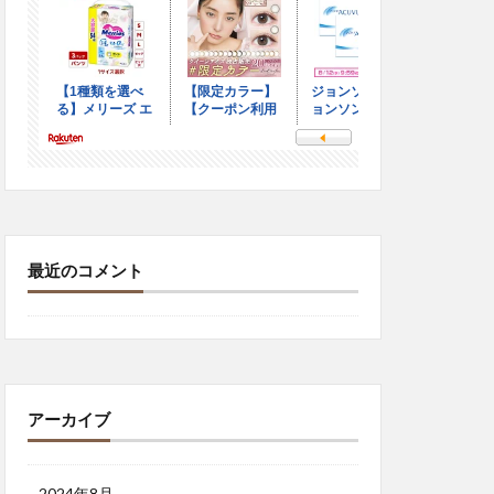
最近のコメント
アーカイブ
2024年8月