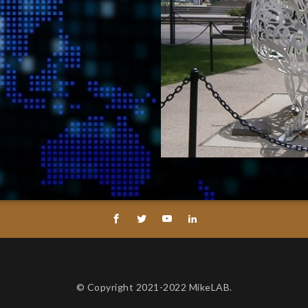
© Copyright 2021-2022 MikeLAB.