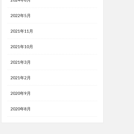
2022年5月
2021年11月
2021年10月
2021年3月
2021年2月
2020年9月
2020年8月