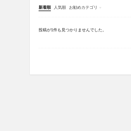
新着順
人気順
お勧めカテゴリ
Infomation
投稿が1件も見つかりませんでした。