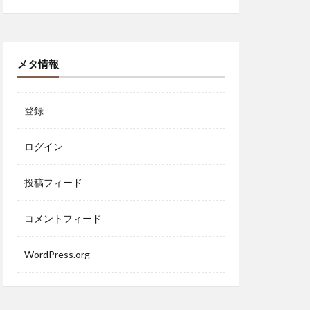
メタ情報
登録
ログイン
投稿フィード
コメントフィード
WordPress.org