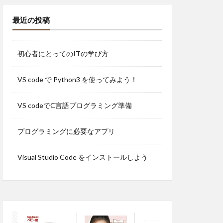
最近の投稿
初心者にとってのITの学び方
VS code で Python3 を使ってみよう！
VS codeでC言語プログラミング準備
プログラミングに必要なアプリ
Visual Studio Code をインストールしよう