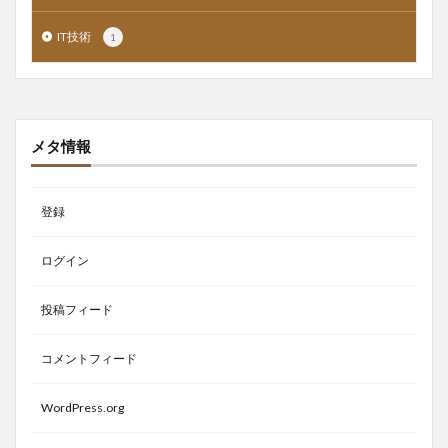
IT技術
1
メタ情報
登録
ログイン
投稿フィード
コメントフィード
WordPress.org