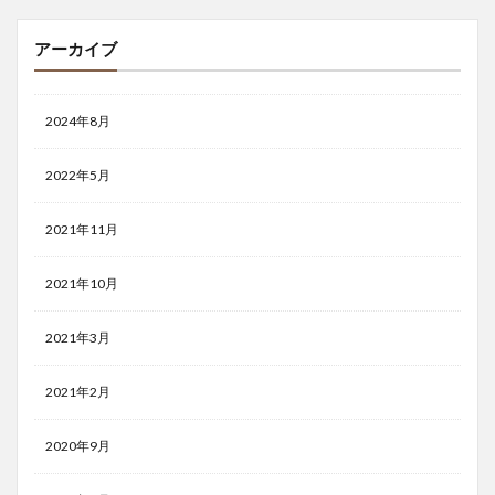
アーカイブ
2024年8月
2022年5月
2021年11月
2021年10月
2021年3月
2021年2月
2020年9月