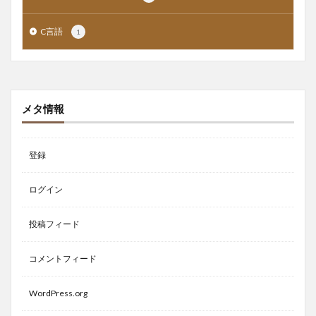
C言語
1
メタ情報
登録
ログイン
投稿フィード
コメントフィード
WordPress.org