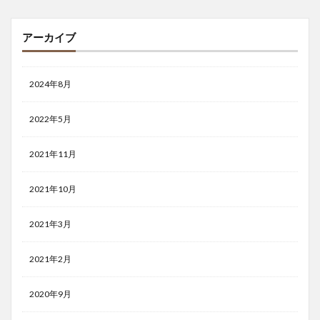
アーカイブ
2024年8月
2022年5月
2021年11月
2021年10月
2021年3月
2021年2月
2020年9月