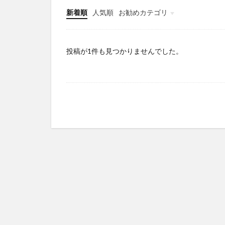
新着順
人気順
お勧めカテゴリ
Infomation
投稿が1件も見つかりませんでした。