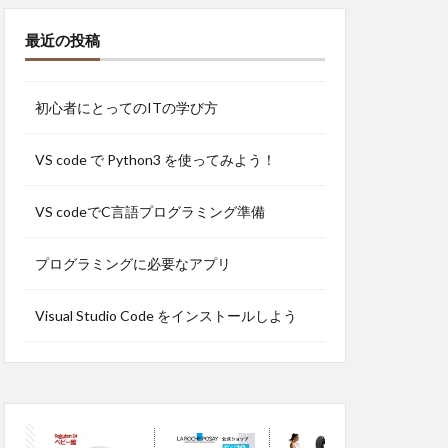
最近の投稿
初心者にとってのITの学び方
VS code で Python3 を使ってみよう！
VS codeでC言語プログラミング準備
プログラミングに必要なアプリ
Visual Studio Code をインストールしよう