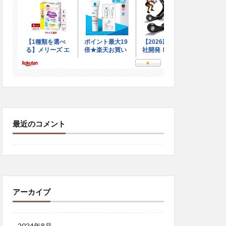
最近のコメント
アーカイブ
2024年8月