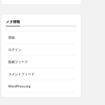
メタ情報
登録
ログイン
投稿フィード
コメントフィード
WordPress.org