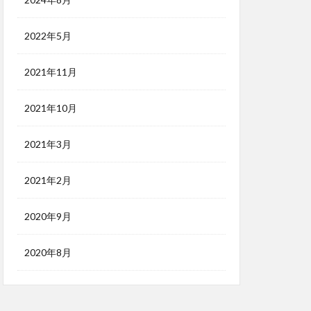
2022年5月
2021年11月
2021年10月
2021年3月
2021年2月
2020年9月
2020年8月