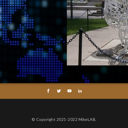
© Copyright 2021-2022 MikeLAB.